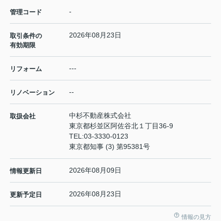
-
管理コード
2026年08月23日
取引条件の
有効期限
---
リフォーム
--
リノベーション
中杉不動産株式会社
取扱会社
東京都杉並区阿佐谷北１丁目36-9
TEL:
03-3330-0123
東京都知事 (3) 第95381号
2026年08月09日
情報更新日
2026年08月23日
更新予定日
情報の見方