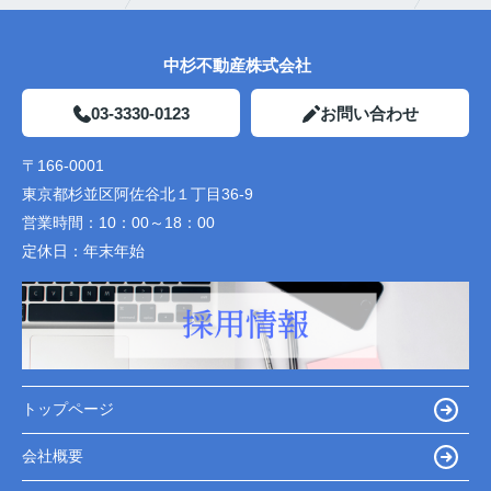
中杉不動産株式会社
03-3330-0123
お問い合わせ
〒166-0001
東京都杉並区阿佐谷北１丁目36-9
営業時間：
10：00～18：00
定休日：
年末年始
トップページ
会社概要