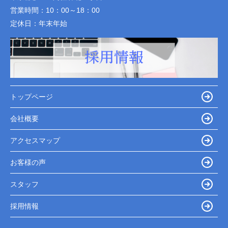
営業時間：
10：00～18：00
定休日：
年末年始
トップページ
会社概要
アクセスマップ
お客様の声
スタッフ
採用情報