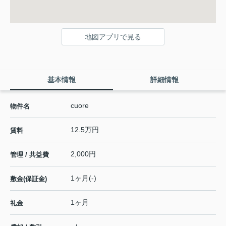
地図アプリで見る
基本情報
詳細情報
cuore
物件名
12.5万円
賃料
2,000円
管理 / 共益費
1ヶ月(-)
敷金(保証金)
1ヶ月
礼金