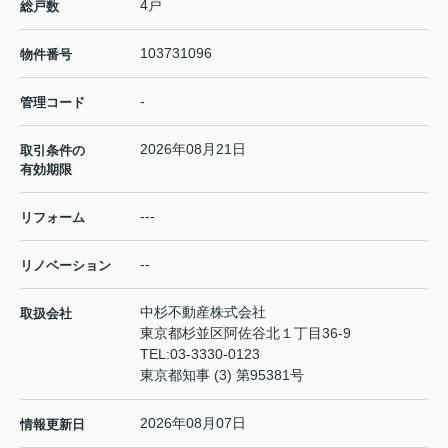
4戸
総戸数
103731096
物件番号
-
管理コード
2026年08月21日
取引条件の
有効期限
---
リフォーム
--
リノベーション
中杉不動産株式会社
取扱会社
東京都杉並区阿佐谷北１丁目36-9
TEL:
03-3330-0123
東京都知事 (3) 第95381号
2026年08月07日
情報更新日