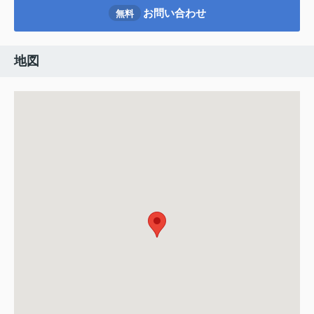
お問い合わせ
無料
地図