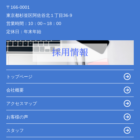
〒166-0001
東京都杉並区阿佐谷北１丁目36-9
営業時間：
10：00～18：00
定休日：
年末年始
トップページ
会社概要
アクセスマップ
お客様の声
スタッフ