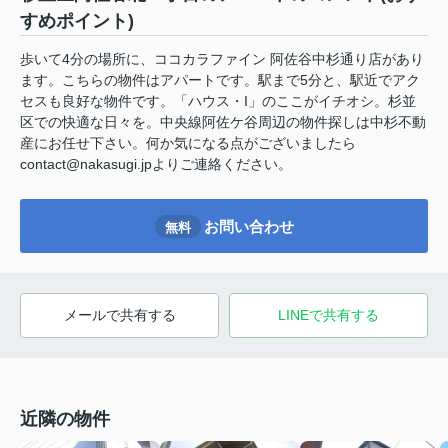
すめポイント)
歩いて4分の場所に、ココカラファイン 阿佐谷中杉通り店があり
ます。こちらの物件はアパートです。駅まで5分と、駅近でアク
セスも良好な物件です。「ハウス・I」のここがイチオシ。杉並
区での快適な日々を。中央線阿佐ケ谷周辺の物件探しは中杉不動
産にお任せ下さい。何か気になる点がございましたら
contact@nakasugi.jpよりご連絡ください。
お問い合わせ
無料
メールで共有する
LINEで共有する
近隣の物件