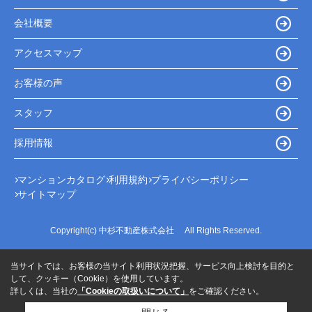
会社概要
アクセスマップ
お客様の声
スタッフ
採用情報
マンションカタログ
利用規約
プライバシーポリシー
サイトマップ
Copyright(c) 中杉不動産株式会社 All Rights Reserved.
当サイトでは、お客様の当サイト利用状況把握、サービス向上検討を目的と
して、クッキー（Cookie）を使用しています。
詳しくは、当社の
「Cookieの取扱いについて」
をご確認ください。