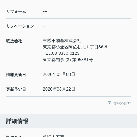
---
リフォーム
--
リノベーション
中杉不動産株式会社
取扱会社
東京都杉並区阿佐谷北１丁目36-9
TEL:
03-3330-0123
東京都知事 (3) 第95381号
2026年08月08日
情報更新日
2026年08月22日
更新予定日
情報の見方
詳細情報