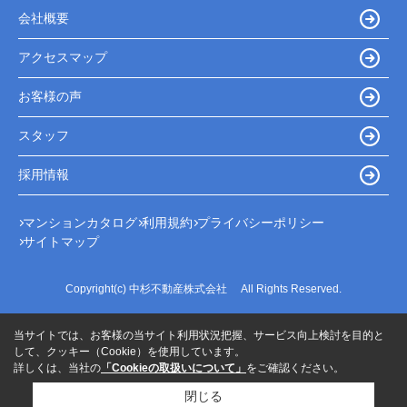
会社概要
アクセスマップ
お客様の声
スタッフ
採用情報
マンションカタログ
利用規約
プライバシーポリシー
サイトマップ
Copyright(c) 中杉不動産株式会社 All Rights Reserved.
当サイトでは、お客様の当サイト利用状況把握、サービス向上検討を目的と
して、クッキー（Cookie）を使用しています。
詳しくは、当社の
「Cookieの取扱いについて」
をご確認ください。
閉じる