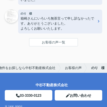
のり 様
箱崎さんにいろいろ無茶言って申し訳なかったで
す。ありがとうございました。
よろしくお願いいたします。
お客様の声一覧
物件をお探しなら中杉不動産株式会社
お客様の声
のり 様
中杉不動産株式会社
03-3330-0123
お問い合わせ
〒166-0001