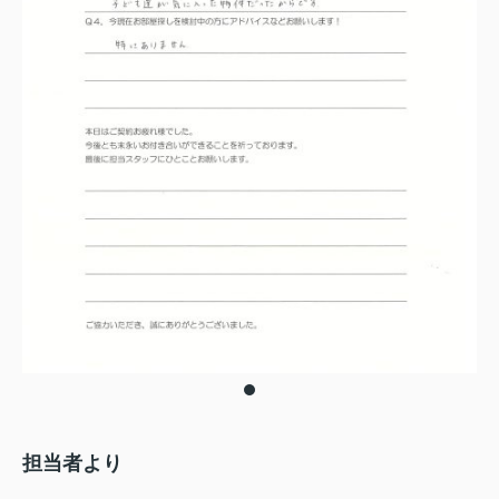
担当者より