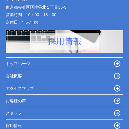
東京都杉並区阿佐谷北１丁目36-9
営業時間：
10：00～18：00
定休日：
年末年始
トップページ
会社概要
アクセスマップ
お客様の声
スタッフ
採用情報