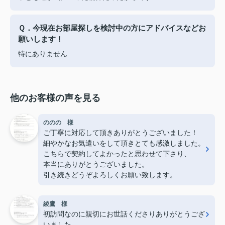
Ｑ．今現在お部屋探しを検討中の方にアドバイスなどお
願いします！
特にありません
他のお客様の声を見る
ののの 様
ご丁寧に対応して頂きありがとうございました！
細やかなお気遣いをして頂きとても感激しました。
こちらで契約してよかったと思わせて下さり、
本当にありがとうございました。
引き続きどうぞよろしくお願い致します。
綾鷹 様
初訪問なのに親切にお世話くださりありがとうござ
いました。