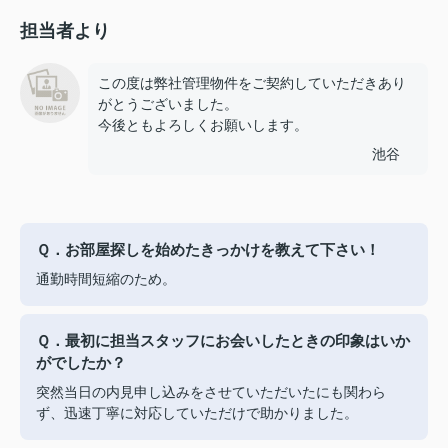
担当者より
この度は弊社管理物件をご契約していただきあり
がとうございました。
今後ともよろしくお願いします。
池谷
Ｑ．お部屋探しを始めたきっかけを教えて下さい！
通勤時間短縮のため。
Ｑ．最初に担当スタッフにお会いしたときの印象はいか
がでしたか？
突然当日の内見申し込みをさせていただいたにも関わら
ず、迅速丁寧に対応していただけで助かりました。