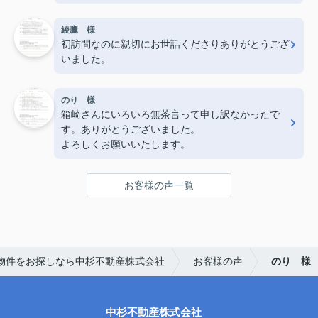
綾鷹 様
初訪問なのに親切にお世話くださりありがとうござ
いました。
のり 様
箱崎さんにいろいろ無茶言って申し訳なかったで
す。ありがとうございました。
よろしくお願いいたします。
お客様の声一覧
物件をお探しなら中杉不動産株式会社
お客様の声
のり 様
中杉不動産株式会社