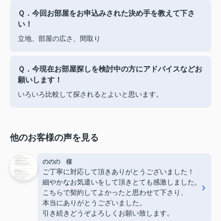
Ｑ．今回お部屋をお申込みされた決め手を教えて下さ
い！
立地、部屋の広さ、間取り
Ｑ．今現在お部屋探しを検討中の方にアドバイスなどお
願いします！
いろいろ比較して探されるとよいと思います。
他のお客様の声を見る
ののの 様
ご丁寧に対応して頂きありがとうございました！
細やかなお気遣いをして頂きとても感激しました。
こちらで契約してよかったと思わせて下さり、
本当にありがとうございました。
引き続きどうぞよろしくお願い致します。