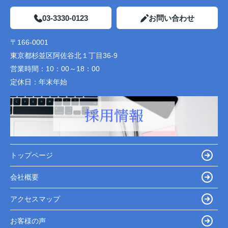
03-3330-0123
お問い合わせ
〒166-0001
東京都杉並区阿佐谷北１丁目36-9
営業時間：
10：00～18：00
定休日：
年末年始
トップページ
会社概要
アクセスマップ
お客様の声