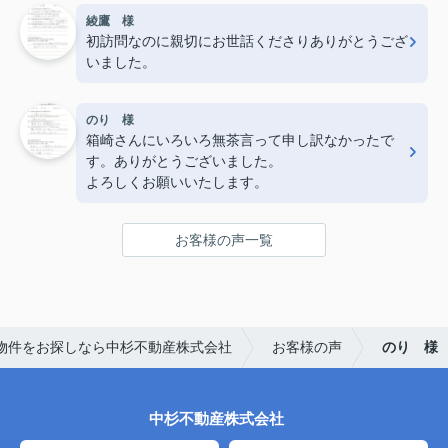
綾鷹 様
初訪問なのに親切にお世話くださりありがとうござ
いました。
のり 様
箱崎さんにいろいろ無茶言って申し訳なかったで
す。ありがとうございました。
よろしくお願いいたします。
お客様の声一覧
物件をお探しなら中杉不動産株式会社
お客様の声
のり 様
中杉不動産株式会社