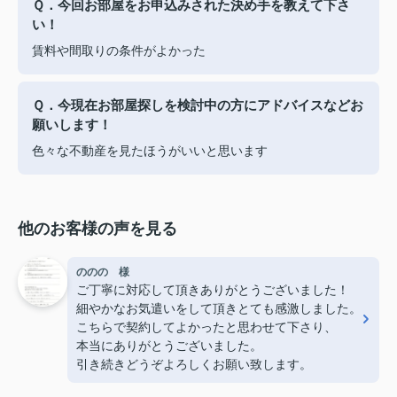
Ｑ．今回お部屋をお申込みされた決め手を教えて下さ
い！
賃料や間取りの条件がよかった
Ｑ．今現在お部屋探しを検討中の方にアドバイスなどお
願いします！
色々な不動産を見たほうがいいと思います
他のお客様の声を見る
ののの 様
ご丁寧に対応して頂きありがとうございました！
細やかなお気遣いをして頂きとても感激しました。
こちらで契約してよかったと思わせて下さり、
本当にありがとうございました。
引き続きどうぞよろしくお願い致します。