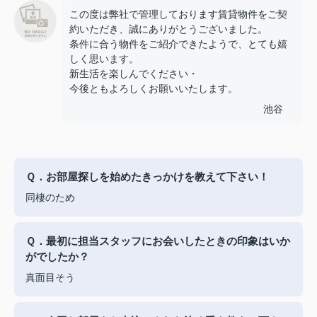
この度は弊社で管理しております賃貸物件をご契
約いただき、誠にありがとうございました。
条件に合う物件をご紹介できたようで、とても嬉
しく思います。
新生活を楽しんでください・
今後ともよろしくお願いいたします。
池谷
Ｑ．お部屋探しを始めたきっかけを教えて下さい！
同棲のため
Ｑ．最初に担当スタッフにお会いしたときの印象はいか
がでしたか？
真面目そう