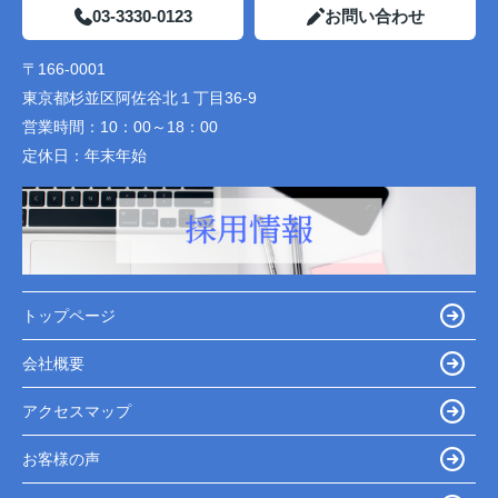
03-3330-0123
お問い合わせ
〒166-0001
東京都杉並区阿佐谷北１丁目36-9
営業時間：
10：00～18：00
定休日：
年末年始
トップページ
会社概要
アクセスマップ
お客様の声