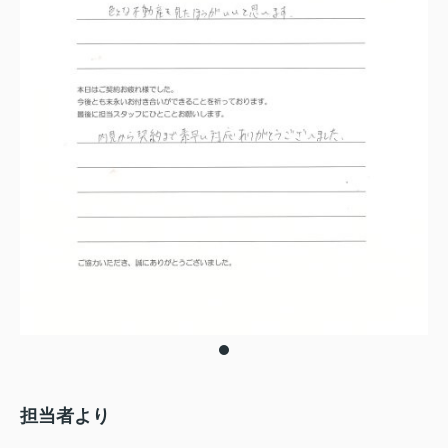
担当者より