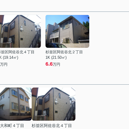
杉並区阿佐谷北４丁目
杉並区阿佐谷北２丁目
K (19.14㎡)
1K (21.50㎡)
6.6
万円
万円
大和町４丁目
杉並区阿佐谷北４丁目