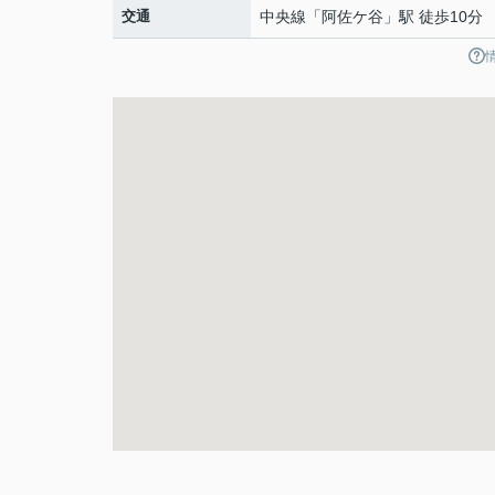
交通
中央線
「
阿佐ケ谷
」駅 徒歩10分