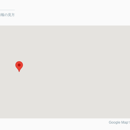
情報の見方
Google Ma