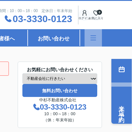
時間：10：00～18：00 定休日：年末年始
0
03-3330-0123
ログイン
お気に入り
者様へ
お問い合わせ
お気軽にお問い合わせください
無料お問い合わせ
中杉不動産株式会社
来店予約
03-3330-0123
10：00～18：00
（休：年末年始）