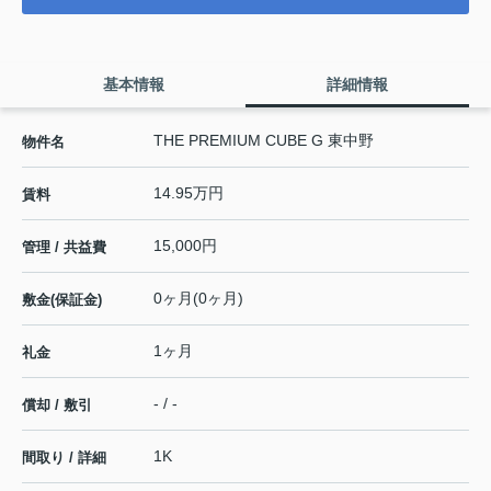
基本情報
詳細情報
THE PREMIUM CUBE G 東中野
物件名
14.95万円
賃料
15,000円
管理 / 共益費
0ヶ月(0ヶ月)
敷金(保証金)
1ヶ月
礼金
- / -
償却 / 敷引
1K
間取り / 詳細