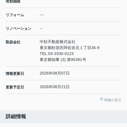
有効期限
---
リフォーム
--
リノベーション
中杉不動産株式会社
取扱会社
東京都杉並区阿佐谷北１丁目36-9
TEL:
03-3330-0123
東京都知事 (3) 第95381号
2026年08月07日
情報更新日
2026年08月21日
更新予定日
情報の見方
詳細情報