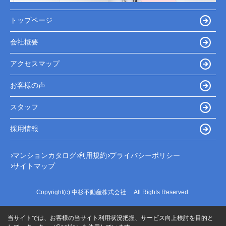
トップページ
会社概要
アクセスマップ
お客様の声
スタッフ
採用情報
マンションカタログ
利用規約
プライバシーポリシー
サイトマップ
Copyright(c) 中杉不動産株式会社 All Rights Reserved.
当サイトでは、お客様の当サイト利用状況把握、サービス向上検討を目的と