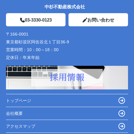
中杉不動産株式会社
03-3330-0123
お問い合わせ
〒166-0001
東京都杉並区阿佐谷北１丁目36-9
営業時間：
10：00～18：00
定休日：
年末年始
トップページ
会社概要
アクセスマップ