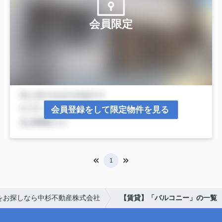
会員限定
会員登録をして限定物件を見る
1
をお探しなら中杉不動産株式会社
【賃貸】「バルコニー」の一覧