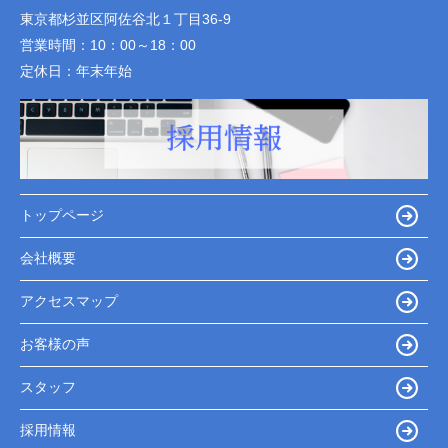
東京都杉並区阿佐谷北１丁目36-9
営業時間：
10：00～18：00
定休日：
年末年始
トップページ
会社概要
アクセスマップ
お客様の声
スタッフ
採用情報