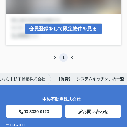
会員登録をして限定物件を見る
1
しなら中杉不動産株式会社
【賃貸】「システムキッチン」の一覧
中杉不動産株式会社
03-3330-0123
お問い合わせ
〒166-0001