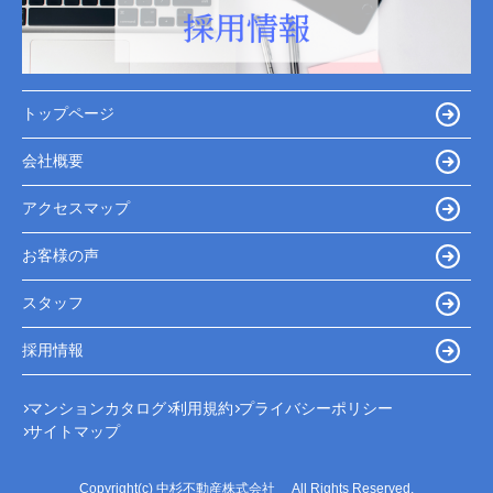
トップページ
会社概要
アクセスマップ
お客様の声
スタッフ
採用情報
マンションカタログ
利用規約
プライバシーポリシー
サイトマップ
Copyright(c) 中杉不動産株式会社 All Rights Reserved.