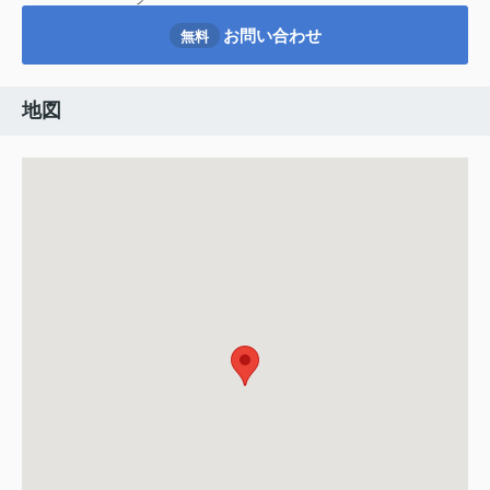
お問い合わせ
無料
地図