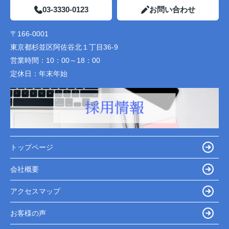
03-3330-0123
お問い合わせ
〒166-0001
東京都杉並区阿佐谷北１丁目36-9
営業時間：
10：00～18：00
定休日：
年末年始
トップページ
会社概要
アクセスマップ
お客様の声