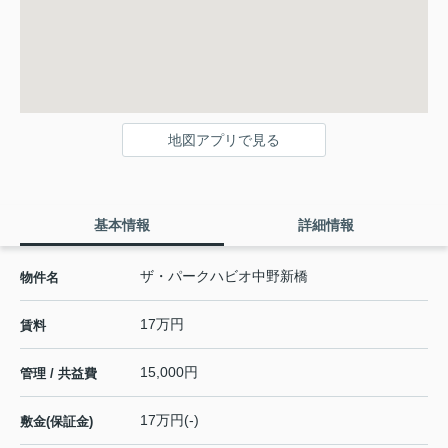
地図アプリで見る
基本情報
詳細情報
ザ・パークハビオ中野新橋
物件名
17万円
賃料
15,000円
管理 / 共益費
17万円(-)
敷金(保証金)