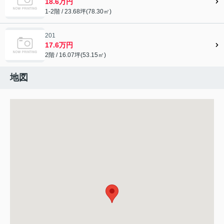
18.6万円
1-2階 / 23.68坪(78.30㎡)
201
17.6万円
2階 / 16.07坪(53.15㎡)
地図