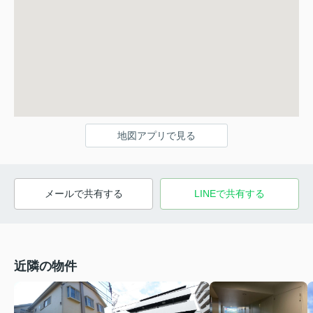
地図アプリで見る
メールで共有する
LINEで共有する
近隣の物件