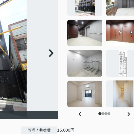
15,000円
管理 / 共益費