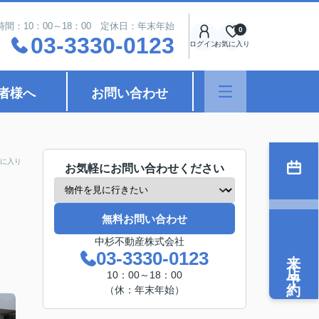
時間：10：00～18：00 定休日：年末年始
0
03-3330-0123
ログイン
お気に入り
者様へ
お問い合わせ
に入り
お気軽にお問い合わせください
無料お問い合わせ
中杉不動産株式会社
来店予約
03-3330-0123
10：00～18：00
（休：年末年始）