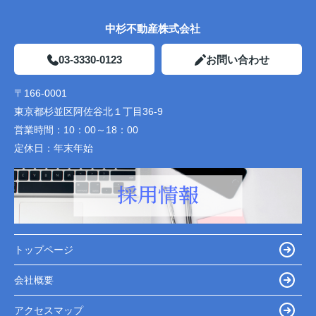
中杉不動産株式会社
03-3330-0123
お問い合わせ
〒166-0001
東京都杉並区阿佐谷北１丁目36-9
営業時間：
10：00～18：00
定休日：
年末年始
トップページ
会社概要
アクセスマップ