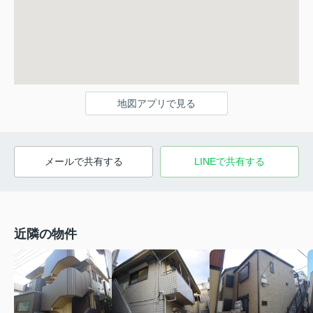
地図アプリで見る
メールで共有する
LINEで共有する
近隣の物件