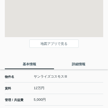
地図アプリで見る
基本情報
詳細情報
サンライズコスモスⅢ
物件名
12万円
賃料
5,000円
管理 / 共益費