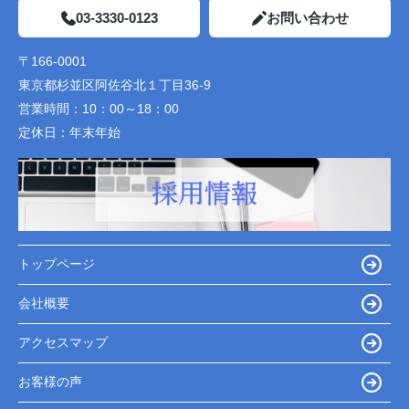
03-3330-0123
お問い合わせ
〒166-0001
東京都杉並区阿佐谷北１丁目36-9
営業時間：
10：00～18：00
定休日：
年末年始
トップページ
会社概要
アクセスマップ
お客様の声