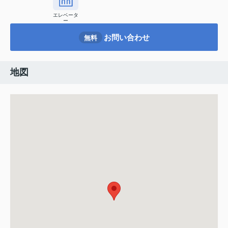
エレベータ
ー
お問い合わせ
無料
地図