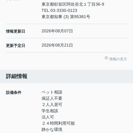
東京都杉並区阿佐谷北１丁目36-9
TEL:
03-3330-0123
東京都知事 (3) 第95381号
2026年08月07日
情報更新日
2026年08月21日
更新予定日
情報の見方
詳細情報
ペット相談
設備条件
保証人不要
２人入居可
学生相談
法人可
２４時間利用可能
静かな環境