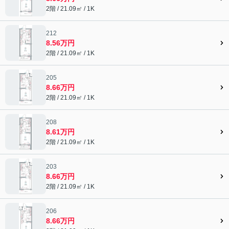
2階 / 21.09㎡ / 1K
212
8.56万円
2階 / 21.09㎡ / 1K
205
8.66万円
2階 / 21.09㎡ / 1K
208
8.61万円
2階 / 21.09㎡ / 1K
203
8.66万円
2階 / 21.09㎡ / 1K
206
8.66万円