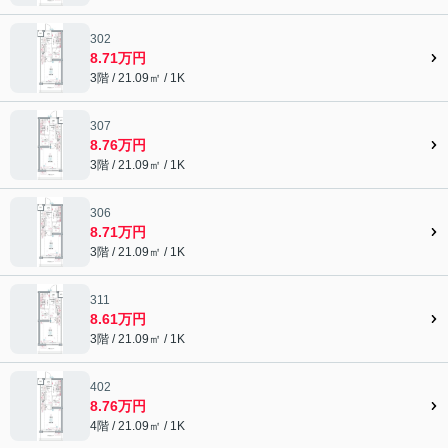
302
8.71万円
3階 / 21.09㎡ / 1K
307
8.76万円
3階 / 21.09㎡ / 1K
306
8.71万円
3階 / 21.09㎡ / 1K
311
8.61万円
3階 / 21.09㎡ / 1K
402
8.76万円
4階 / 21.09㎡ / 1K