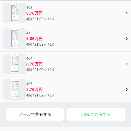
403
8.76万円
4階 / 21.09㎡ / 1K
411
8.66万円
4階 / 21.09㎡ / 1K
404
8.76万円
4階 / 21.09㎡ / 1K
406
8.76万円
4階 / 21.09㎡ / 1K
メールで共有する
LINEで共有する