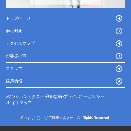
トップページ
会社概要
アクセスマップ
お客様の声
スタッフ
採用情報
マンションカタログ
利用規約
プライバシーポリシー
サイトマップ
Copyright(c) 中杉不動産株式会社 All Rights Reserved.