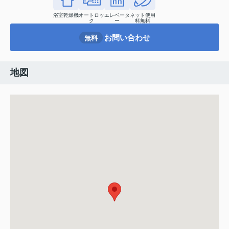
浴室乾燥機
オートロッ
エレベータ
ネット使用
ク
ー
料無料
お問い合わせ
無料
地図