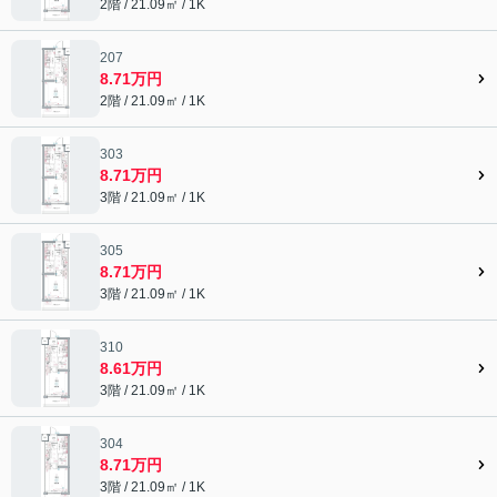
2階 / 21.09㎡ / 1K
207
8.71万円
2階 / 21.09㎡ / 1K
303
8.71万円
3階 / 21.09㎡ / 1K
305
8.71万円
3階 / 21.09㎡ / 1K
310
8.61万円
3階 / 21.09㎡ / 1K
304
8.71万円
3階 / 21.09㎡ / 1K