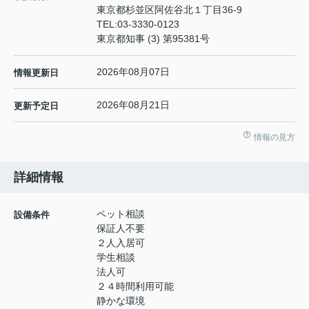
東京都杉並区阿佐谷北１丁目36-9
TEL:
03-3330-0123
東京都知事 (3) 第95381号
2026年08月07日
情報更新日
2026年08月21日
更新予定日
情報の見方
詳細情報
ペット相談
設備条件
保証人不要
２人入居可
学生相談
法人可
２４時間利用可能
静かな環境