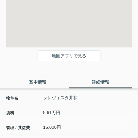
地図アプリで見る
基本情報
詳細情報
クレヴィスタ井荻
物件名
8.61万円
賃料
15,000円
管理 / 共益費