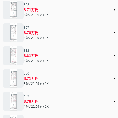
302
8.71万円
3階 / 21.09㎡ / 1K
307
8.76万円
3階 / 21.09㎡ / 1K
312
8.61万円
3階 / 21.09㎡ / 1K
306
8.71万円
3階 / 21.09㎡ / 1K
402
8.76万円
4階 / 21.09㎡ / 1K