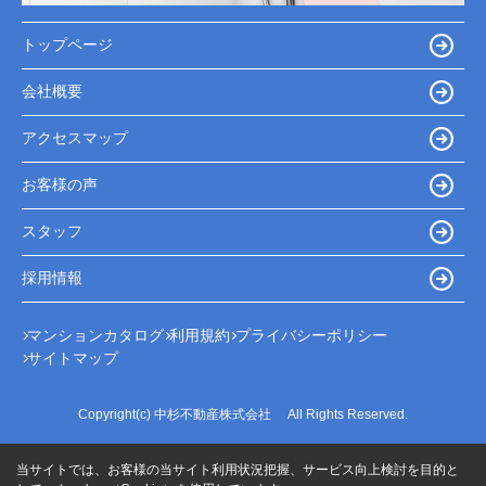
トップページ
会社概要
アクセスマップ
お客様の声
スタッフ
採用情報
マンションカタログ
利用規約
プライバシーポリシー
サイトマップ
Copyright(c) 中杉不動産株式会社 All Rights Reserved.
当サイトでは、お客様の当サイト利用状況把握、サービス向上検討を目的と