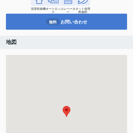
浴室乾燥機
オートロッ
エレベータ
ネット使用
ク
ー
料無料
お問い合わせ
無料
地図