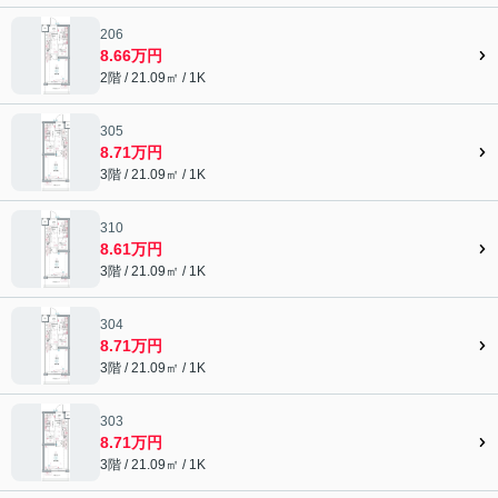
206
8.66万円
2階 / 21.09㎡ / 1K
305
8.71万円
3階 / 21.09㎡ / 1K
310
8.61万円
3階 / 21.09㎡ / 1K
304
8.71万円
3階 / 21.09㎡ / 1K
303
8.71万円
3階 / 21.09㎡ / 1K