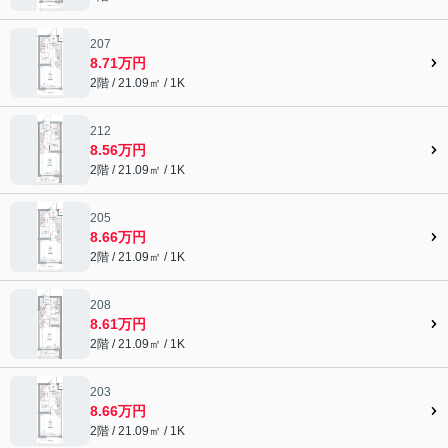
207
8.71万円
2階 / 21.09㎡ / 1K
212
8.56万円
2階 / 21.09㎡ / 1K
205
8.66万円
2階 / 21.09㎡ / 1K
208
8.61万円
2階 / 21.09㎡ / 1K
203
8.66万円
2階 / 21.09㎡ / 1K