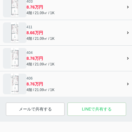
403
8.76万円
4階 / 21.09㎡ / 1K
411
8.66万円
4階 / 21.09㎡ / 1K
404
8.76万円
4階 / 21.09㎡ / 1K
406
8.76万円
4階 / 21.09㎡ / 1K
メールで共有する
LINEで共有する