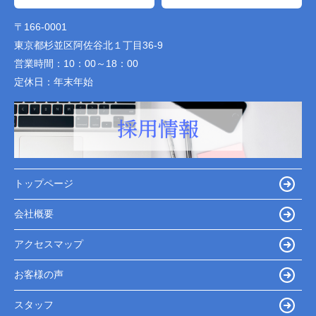
〒166-0001
東京都杉並区阿佐谷北１丁目36-9
営業時間：
10：00～18：00
定休日：
年末年始
トップページ
会社概要
アクセスマップ
お客様の声
スタッフ