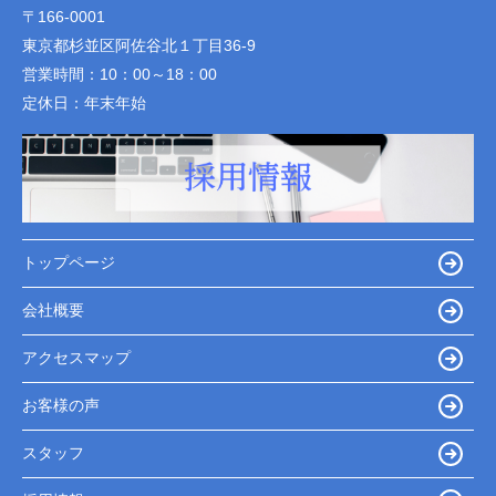
〒166-0001
東京都杉並区阿佐谷北１丁目36-9
営業時間：
10：00～18：00
定休日：
年末年始
トップページ
会社概要
アクセスマップ
お客様の声
スタッフ