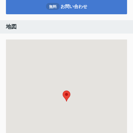
お問い合わせ
無料
地図