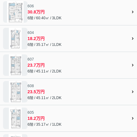
606
30.8万円
6階 / 60.40㎡ / 3LDK
604
18.2万円
6階 / 35.17㎡ / 1LDK
607
23.7万円
6階 / 45.11㎡ / 2LDK
608
23.5万円
6階 / 45.11㎡ / 2LDK
605
18.2万円
6階 / 35.17㎡ / 1LDK