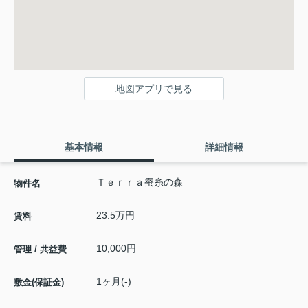
地図アプリで見る
基本情報
詳細情報
Ｔｅｒｒａ蚕糸の森
物件名
23.5万円
賃料
10,000円
管理 / 共益費
1ヶ月(-)
敷金(保証金)