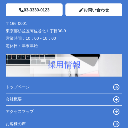
03-3330-0123
お問い合わせ
〒166-0001
東京都杉並区阿佐谷北１丁目36-9
営業時間：
10：00～18：00
定休日：
年末年始
トップページ
会社概要
アクセスマップ
お客様の声