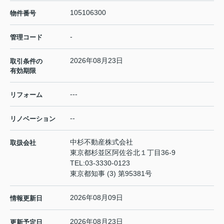
105106300
物件番号
-
管理コード
2026年08月23日
取引条件の
有効期限
---
リフォーム
--
リノベーション
中杉不動産株式会社
取扱会社
東京都杉並区阿佐谷北１丁目36-9
TEL:
03-3330-0123
東京都知事 (3) 第95381号
2026年08月09日
情報更新日
2026年08月23日
更新予定日