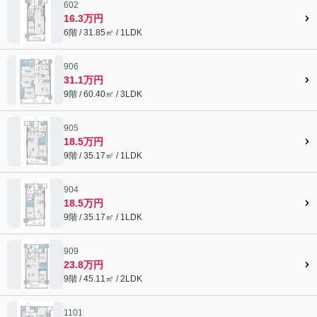
602
16.3万円
6階 / 31.85㎡ / 1LDK
906
31.1万円
9階 / 60.40㎡ / 3LDK
905
18.5万円
9階 / 35.17㎡ / 1LDK
904
18.5万円
9階 / 35.17㎡ / 1LDK
909
23.8万円
9階 / 45.11㎡ / 2LDK
1101